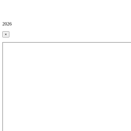
2026
×