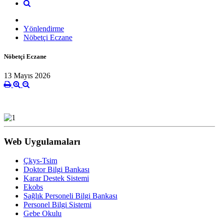
Yönlendirme
Nöbetçi Eczane
Nöbetçi Eczane
13 Mayıs 2026
Web Uygulamaları
Çkys-Tsim
Doktor Bilgi Bankası
Karar Destek Sistemi
Ekobs
Sağlık Personeli Bilgi Bankası
Personel Bilgi Sistemi
Gebe Okulu