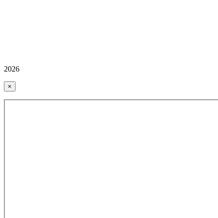
2026
×